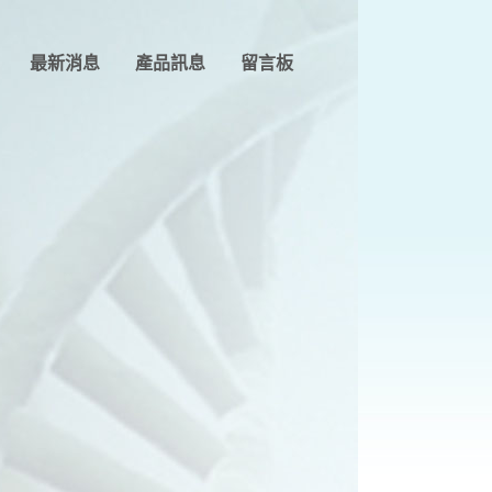
最新消息
產品訊息
留言板