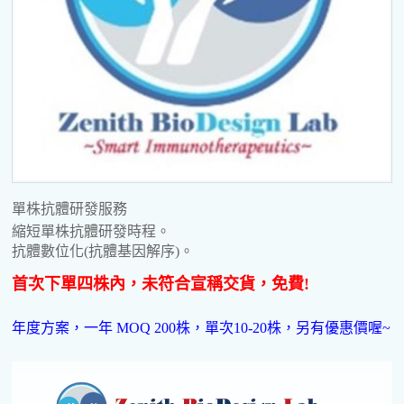
單株抗體研發服務
縮短單株抗體研發時程。
抗體數位化(抗體基因解序)。
首次下單四株內，未符合宣稱交貨，免費!
年度方案，一年 MOQ 200株，單次10-20株，另有優惠價喔~