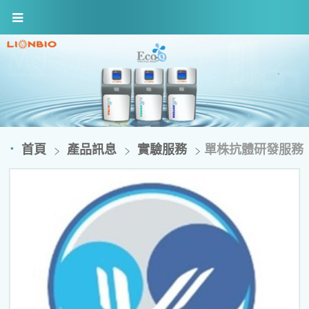
首頁
產品訊息
實驗服務
單株抗體研發服務