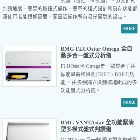
孔盤（包括1536孔盤）。分光計的
判讀速度、簡易的按鈕式操作、簡單的程式設計和儲存功能都
讓使用者能根據需要，而靈活操作所有吸光實驗的設定。
BMG FLUOstar Omega 全自
動多合一盤式分析儀
FLUOstar® Omega是一款整合了共
振能量轉移檢測(FRET、BRET)功
能，
由多個獨立檢測模塊組成的多
功能盤式分析儀。
BMG VANTAstar 全功能緊湊
型多模式盤式判讀儀
VANTAstar 是一款 緊湊型多模式盤