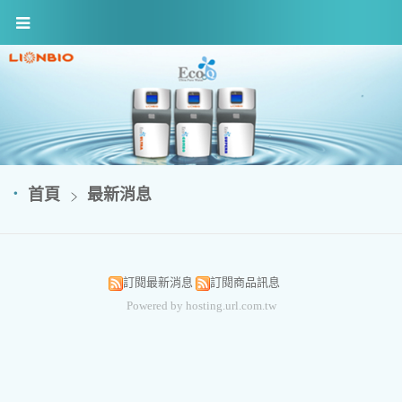
首頁
最新消息
訂閱最新消息
訂閱商品訊息
Powered by hosting.url.com.tw